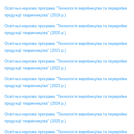
Освітньо-наукова програма "Технологія виробництва та переробки
продукції тваринництва" (2019 р.)
Освітньо-наукова програма "Технологія виробництва та переробки
продукції тваринництва" (2020 р.)
Освітньо-наукова програма "Технологія виробництва та переробки
продукції тваринництва" (2021 р.)
Освітньо-наукова програма "Технологія виробництва та переробки
продукції тваринництва" (2022 р.)
Освітньо-наукова програма "Технологія виробництва та переробки
продукції тваринництва" (2023 р.)
Освітньо-наукова програма "Технологія виробництва та переробки
продукції тваринництва" (2024 р.)
Освітньо-наукова програма "Технологія виробництва та переробки
продукції тваринництва" (2025 р.)
Освітньо-наукова програма "Технологія виробництва та переробки