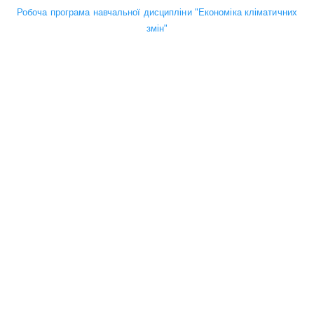
Робоча програма навчальної дисципліни "Економіка кліматичних
змін"